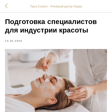
Tiara Centrs - Учебный центр Тиара
Подготовка специалистов
для индустрии красоты
15.02.2026