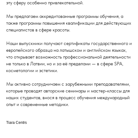
эту сферу особенно привлекательной.
Мы предлагаем аккредитованные программы обучения, а
также программы повышения квалификации для действующих
специалистов в сфере красоты.
Наши выпускники получают сертификаты государственного и
европейского образца на латышском и английском языках,
что открывает возможность профессиональной деятельности
не только в Латвии, но и за её пределами — в сфере SPA,
косметологии и эстетики.
Мы активно сотрудничаем с зарубежными преподавателями,
которые проводят авторские семинары и мастер-классы для
наших студентов, внося в процесс обучения международный
опыт и современные методики.
Tiara Centrs