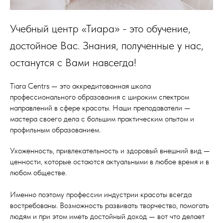
Учебный центр «Тиара» - это обучение,
достойное Вас. Знания, полученные у нас,
останутся с Вами навсегда!
Tiara Centrs — это аккредитованная школа
профессионального образования с широким спектром
направлений в сфере красоты. Наши преподаватели —
мастера своего дела с большим практическим опытом и
профильным образованием.
Ухоженность, привлекательность и здоровый внешний вид —
ценности, которые остаются актуальными в любое время и в
любом обществе.
Именно поэтому профессии индустрии красоты всегда
востребованы. Возможность развивать творчество, помогать
людям и при этом иметь достойный доход — вот что делает