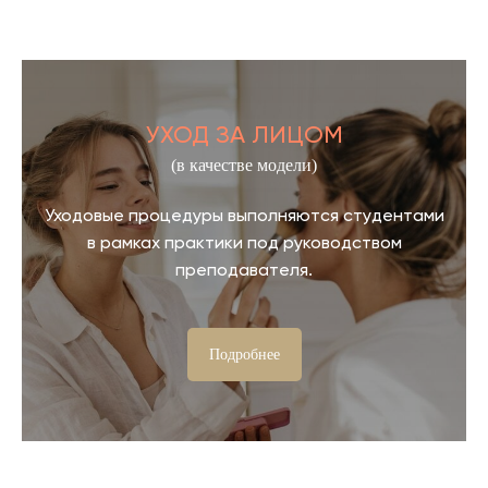
УХОД ЗА ЛИЦОМ
(в качестве модели)
Уходовые процедуры выполняются студентами
в рамках практики под руководством
преподавателя.
Подробнее