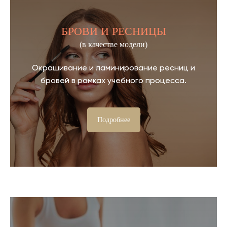
БРОВИ И РЕСНИЦЫ
(в качестве модели)
Окрашивание и ламинирование ресниц и
бровей в рамках учебного процесса.
Подробнее