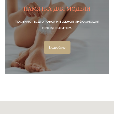
ПАМЯТКА ДЛЯ МОДЕЛИ
Правила подготовки и важная информация
перед визитом.
Подробнее