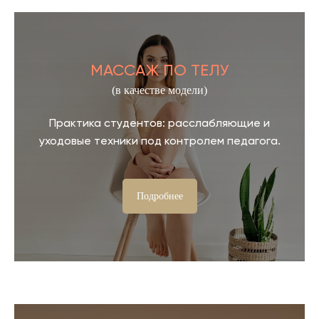
МАССАЖ ПО ТЕЛУ
(в качестве модели)
Практика студентов: расслабляющие и
уходовые техники под контролем педагога.
Подробнее