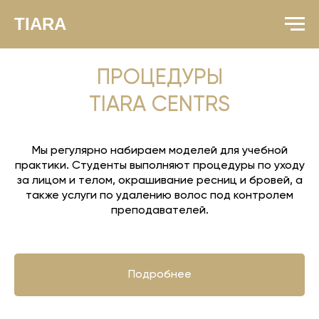
TIARA
ПРОЦЕДУРЫ
TIARA CENTRS
Мы регулярно набираем моделей для учебной
практики. Студенты выполняют процедуры по уходу
за лицом и телом, окрашивание ресниц и бровей, а
также услуги по удалению волос под контролем
преподавателей.
Подробнее